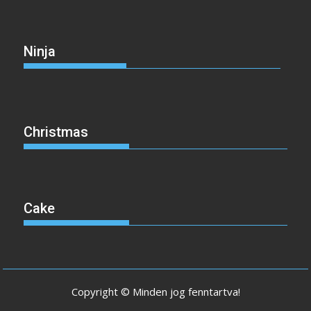
Ninja
Christmas
Cake
Copyright © Minden jog fenntartva!