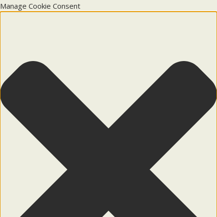
Manage Cookie Consent