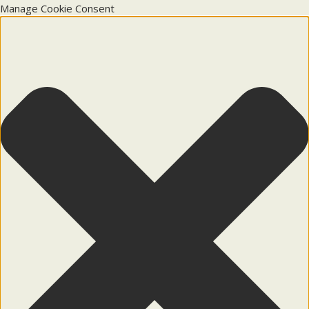
Manage Cookie Consent