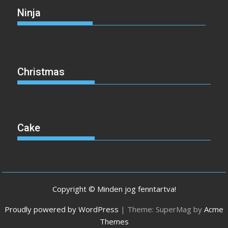
Ninja
Christmas
Cake
Copyright © Minden jog fenntartva!
Proudly powered by WordPress
|
Theme: SuperMag by
Acme
Themes