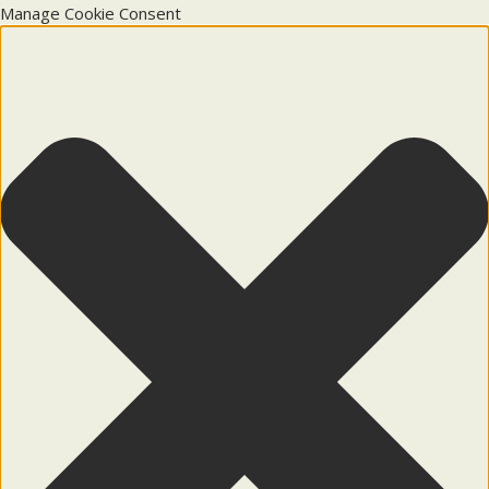
Manage Cookie Consent