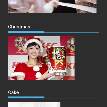
Christmas
Cake