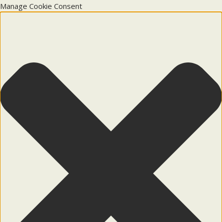
Manage Cookie Consent