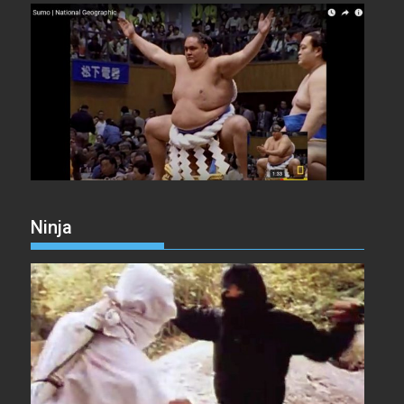
Ninja