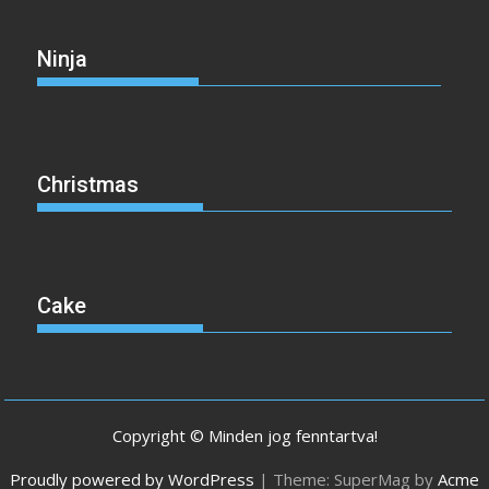
Ninja
Christmas
Cake
Copyright © Minden jog fenntartva!
Proudly powered by WordPress
|
Theme: SuperMag by
Acme