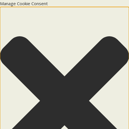
Manage Cookie Consent