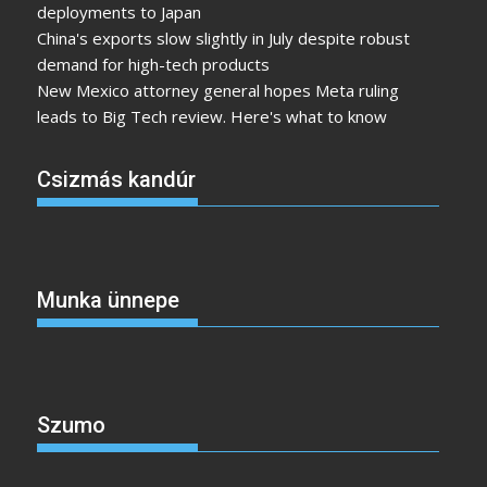
deployments to Japan
China's exports slow slightly in July despite robust
demand for high-tech products
New Mexico attorney general hopes Meta ruling
leads to Big Tech review. Here's what to know
Csizmás kandúr
Munka ünnepe
Szumo