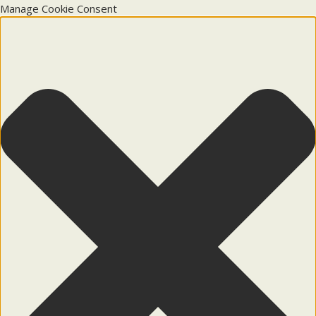
Manage Cookie Consent