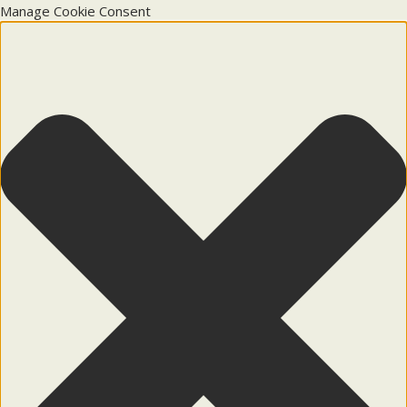
Manage Cookie Consent