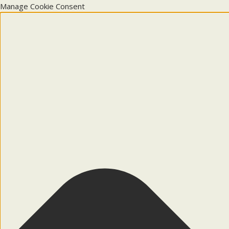
Manage Cookie Consent