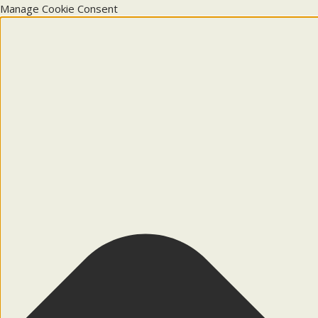
Manage Cookie Consent