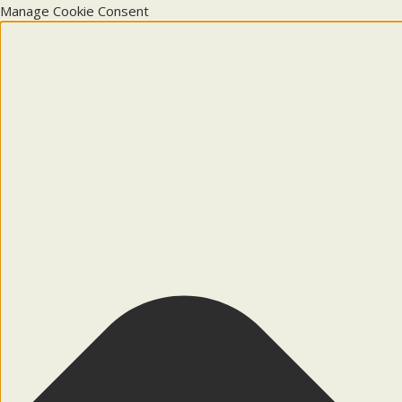
Manage Cookie Consent