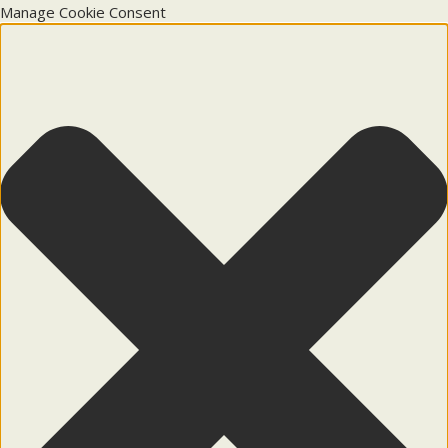
Manage Cookie Consent