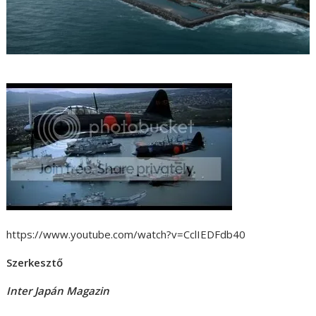
https://www.youtube.com/watch?v=CclIEDFdb40
Szerkesztő
Inter Japán Magazin