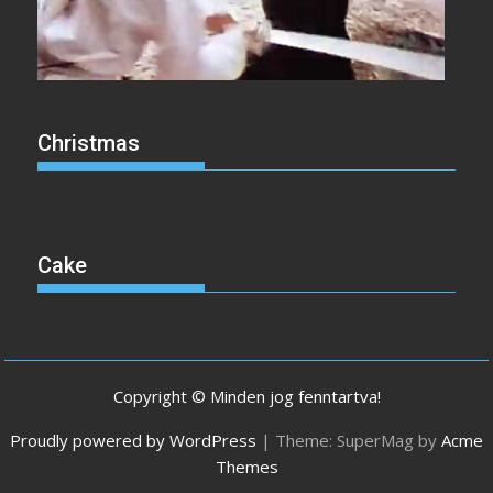
Christmas
Cake
Copyright © Minden jog fenntartva!
Proudly powered by WordPress
|
Theme: SuperMag by
Acme
Themes