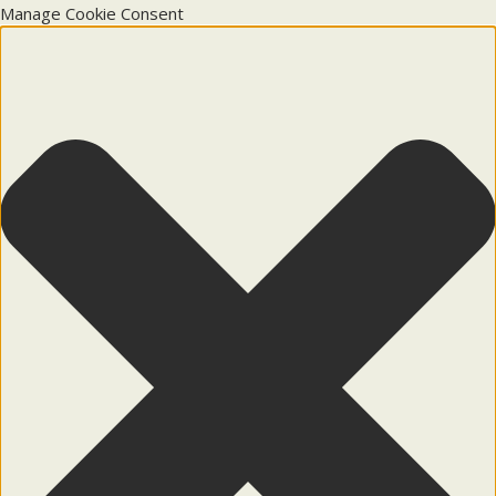
Manage Cookie Consent