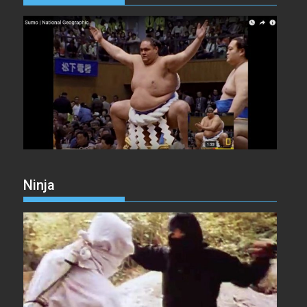
Ninja