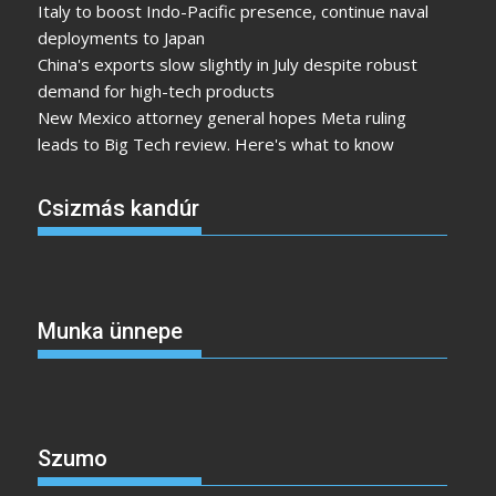
Italy to boost Indo-Pacific presence, continue naval
deployments to Japan
China's exports slow slightly in July despite robust
demand for high-tech products
New Mexico attorney general hopes Meta ruling
leads to Big Tech review. Here's what to know
Csizmás kandúr
Munka ünnepe
Szumo