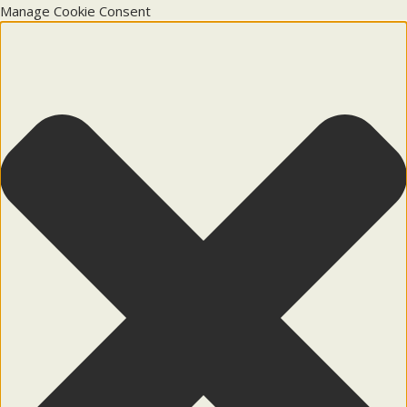
Manage Cookie Consent