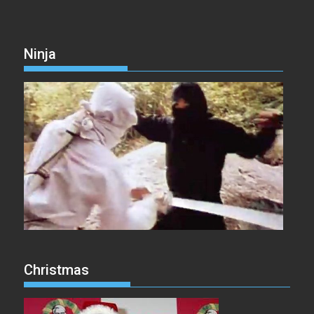
Ninja
Christmas