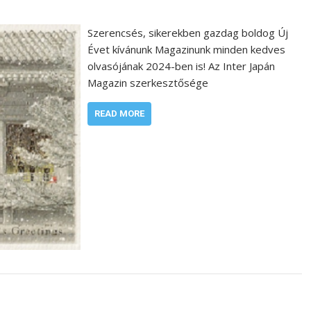
Szerencsés, sikerekben gazdag boldog Új
Évet kívánunk Magazinunk minden kedves
olvasójának 2024-ben is! Az Inter Japán
Magazin szerkesztősége
READ MORE