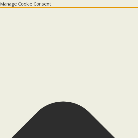
Manage Cookie Consent