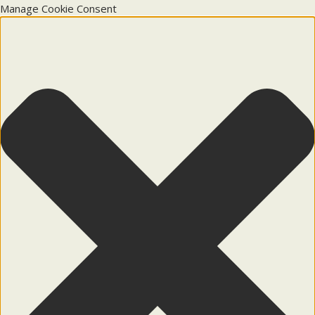
Manage Cookie Consent