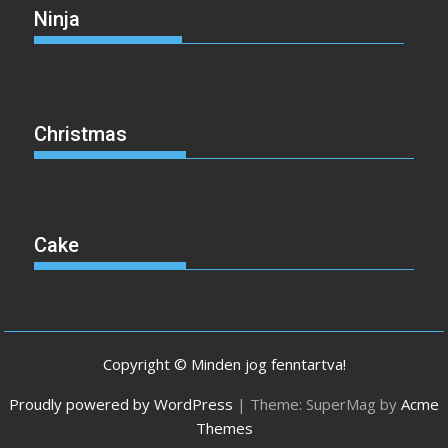
Ninja
Christmas
Cake
Copyright © Minden jog fenntartva!
Proudly powered by WordPress
|
Theme: SuperMag by
Acme
Themes