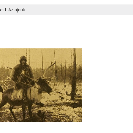
i I. Az ajnuk