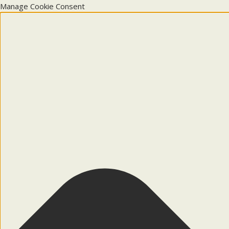
Manage Cookie Consent