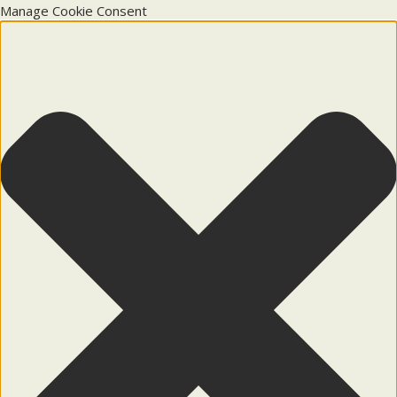
Manage Cookie Consent