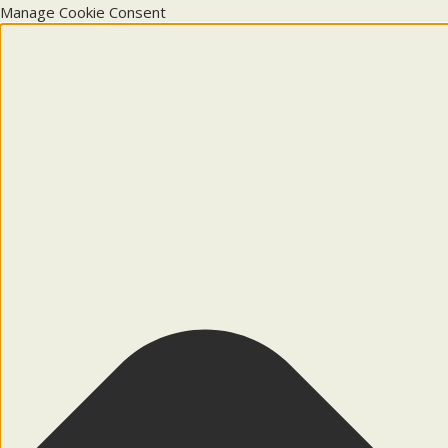
Manage Cookie Consent