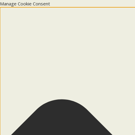
Manage Cookie Consent