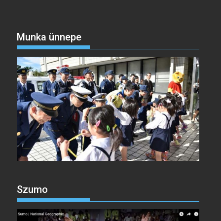
Munka ünnepe
Szumo