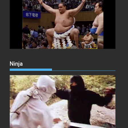
Ninja