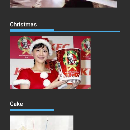
Christmas
Cake