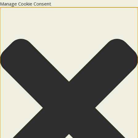
Manage Cookie Consent